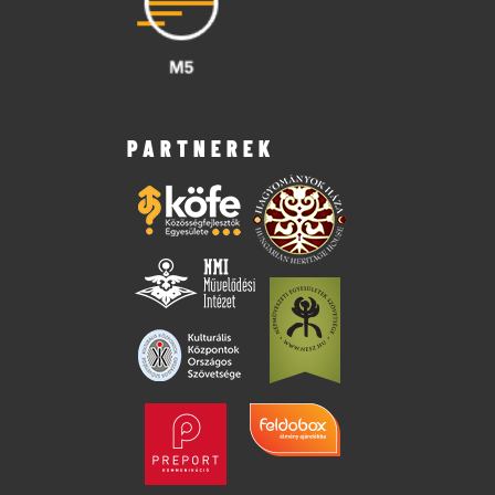
PARTNEREK