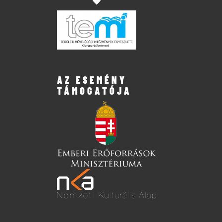
AZ ESEMÉNY
TÁMOGATÓJA