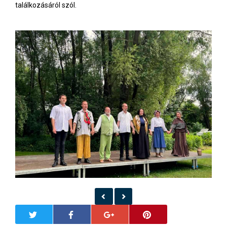
találkozásáról szól.