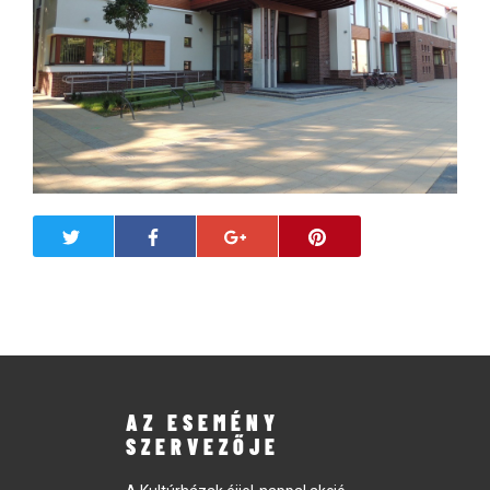
AZ ESEMÉNY
SZERVEZŐJE