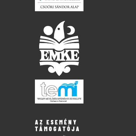
AZ ESEMÉNY
TÁMOGATÓJA