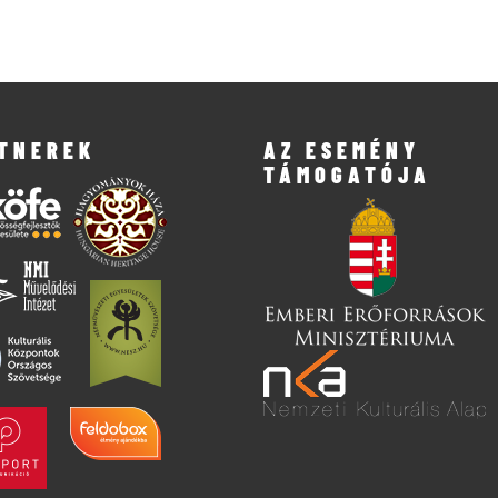
TNEREK
AZ ESEMÉNY
TÁMOGATÓJA