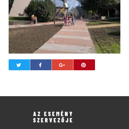
AZ ESEMÉNY
SZERVEZŐJE