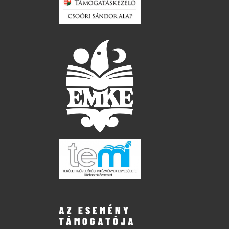
AZ ESEMÉNY
TÁMOGATÓJA