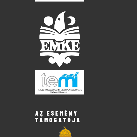
AZ ESEMÉNY
TÁMOGATÓJA