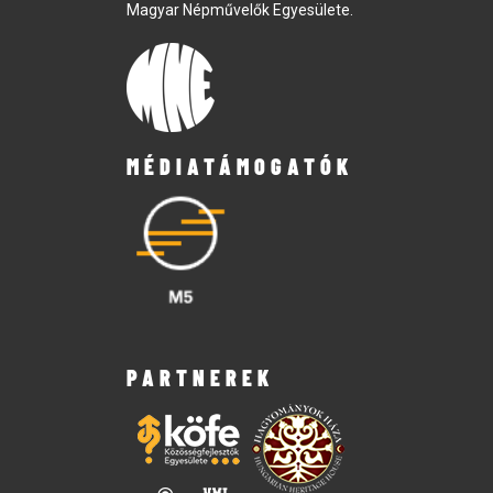
Magyar Népművelők Egyesülete.
MÉDIATÁMOGATÓK
PARTNEREK