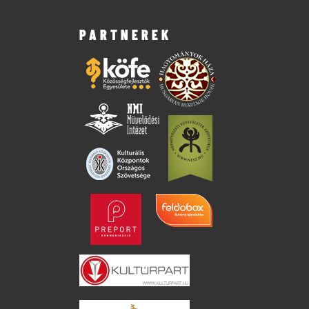
PARTNEREK