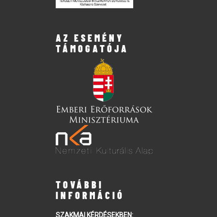
AZ ESEMÉNY
TÁMOGATÓJA
TOVÁBBI
INFORMÁCIÓ
SZAKMAI KÉRDÉSEKBEN: