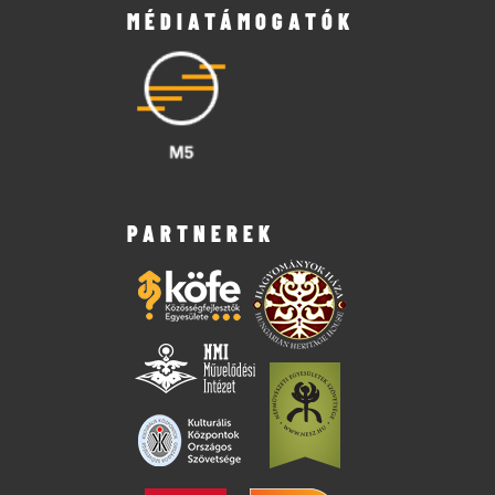
MÉDIATÁMOGATÓK
PARTNEREK