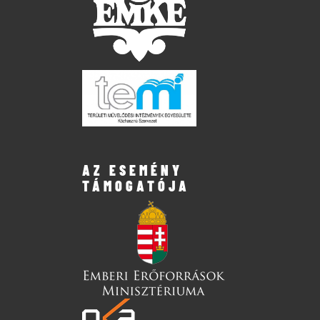
AZ ESEMÉNY
TÁMOGATÓJA