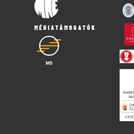
MÉDIATÁMOGATÓK