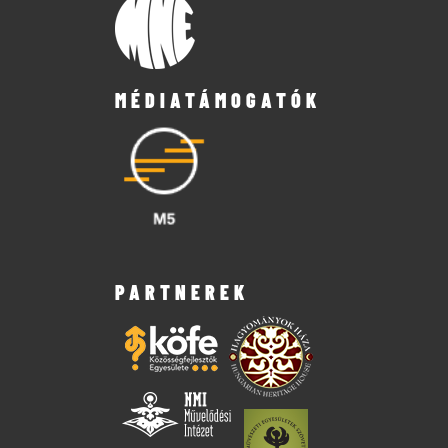
MÉDIATÁMOGATÓK
PARTNEREK