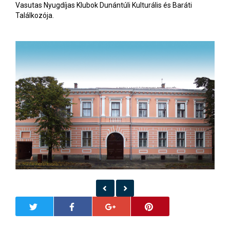
Vasutas Nyugdíjas Klubok Dunántúli Kulturális és Baráti
Találkozója.