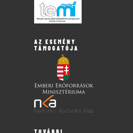
AZ ESEMÉNY
TÁMOGATÓJA
TOVÁBBI