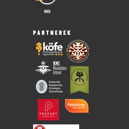
PARTNEREK