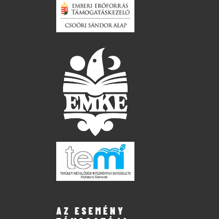
AZ ESEMÉNY