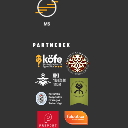
PARTNEREK