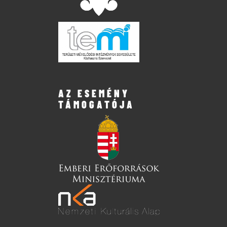
AZ ESEMÉNY
TÁMOGATÓJA