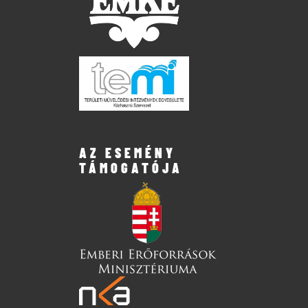
AZ ESEMÉNY
TÁMOGATÓJA