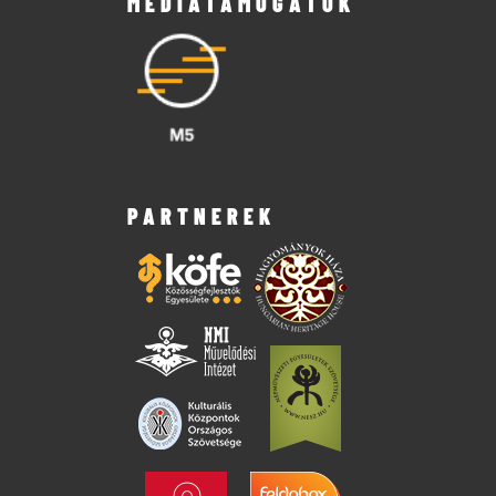
MÉDIATÁMOGATÓK
PARTNEREK