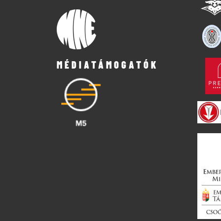
MÉDIATÁMOGATÓK