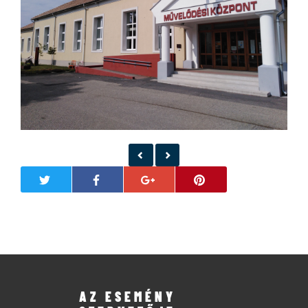
AZ ESEMÉNY