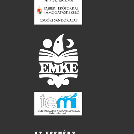
AZ ESEMÉNY