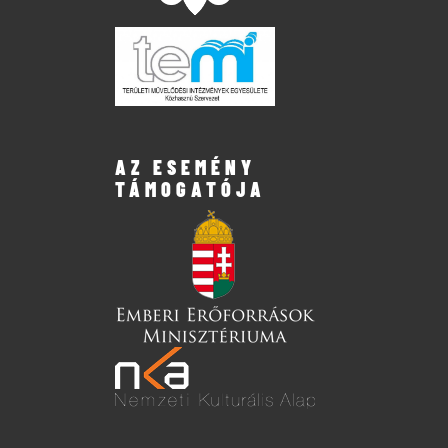
AZ ESEMÉNY
TÁMOGATÓJA