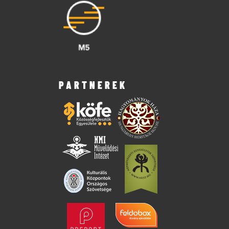
PARTNEREK