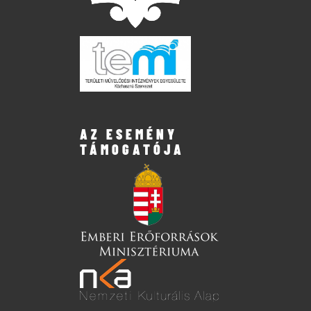
AZ ESEMÉNY
TÁMOGATÓJA