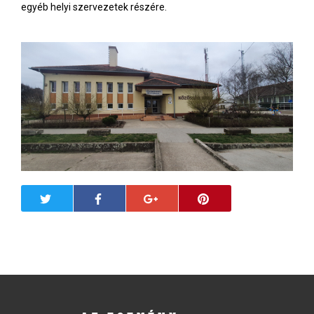
egyéb helyi szervezetek részére.