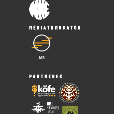
MÉDIATÁMOGATÓK
PARTNEREK