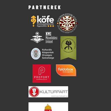
PARTNEREK