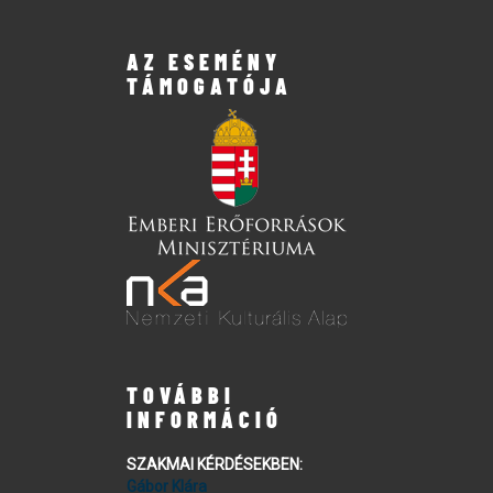
AZ ESEMÉNY
TÁMOGATÓJA
TOVÁBBI
INFORMÁCIÓ
SZAKMAI KÉRDÉSEKBEN:
Gábor Klára