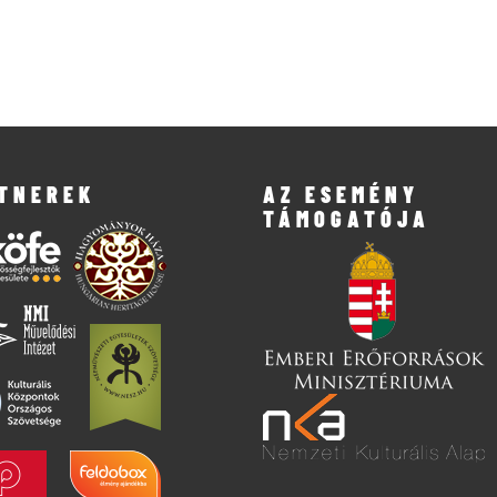
TNEREK
AZ ESEMÉNY
TÁMOGATÓJA