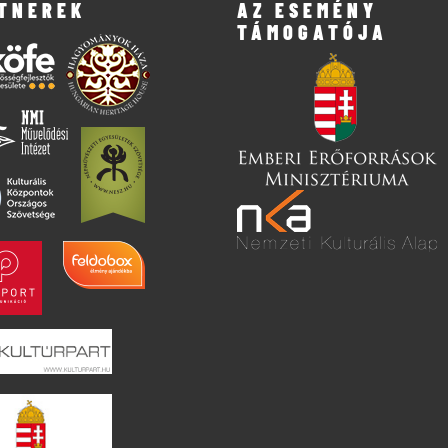
TNEREK
AZ ESEMÉNY
TÁMOGATÓJA