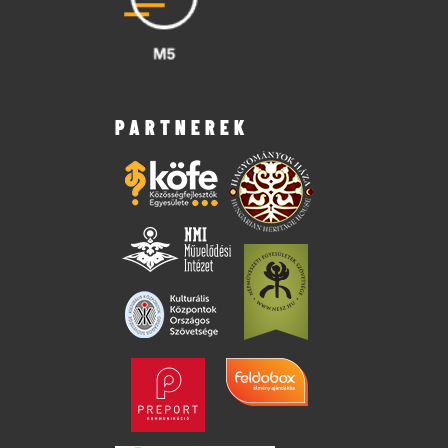
PARTNEREK