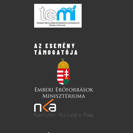
AZ ESEMÉNY
TÁMOGATÓJA