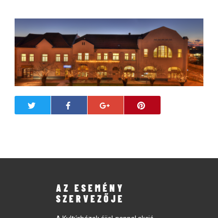
AZ ESEMÉNY
SZERVEZŐJE