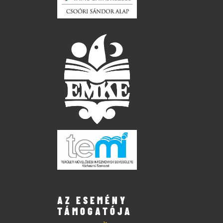
AZ ESEMÉNY
TÁMOGATÓJA