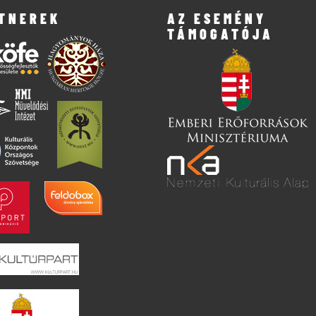
TNEREK
AZ ESEMÉNY
TÁMOGATÓJA