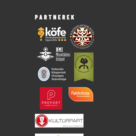
PARTNEREK