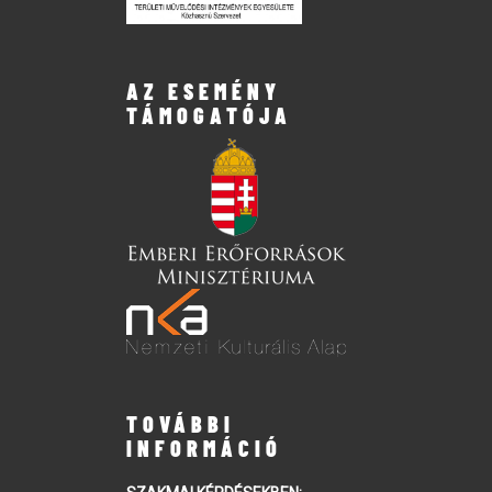
AZ ESEMÉNY
TÁMOGATÓJA
TOVÁBBI
INFORMÁCIÓ