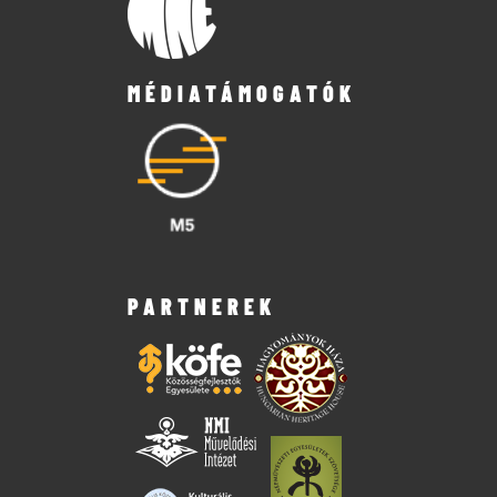
MÉDIATÁMOGATÓK
PARTNEREK