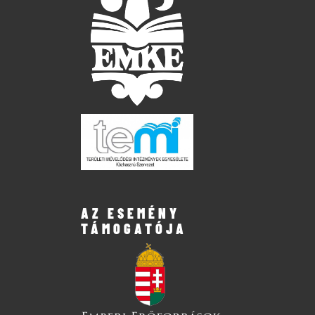
AZ ESEMÉNY
TÁMOGATÓJA