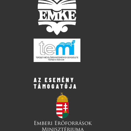
AZ ESEMÉNY
TÁMOGATÓJA