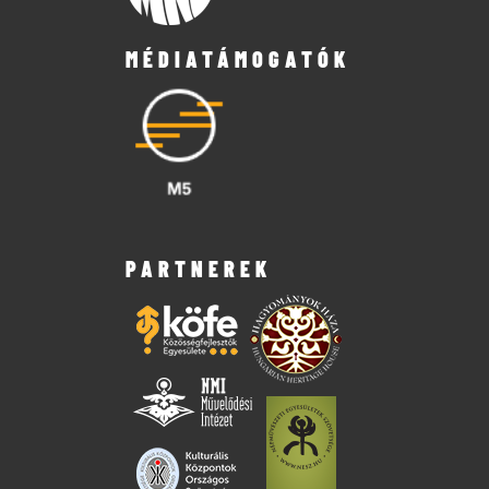
MÉDIATÁMOGATÓK
PARTNEREK