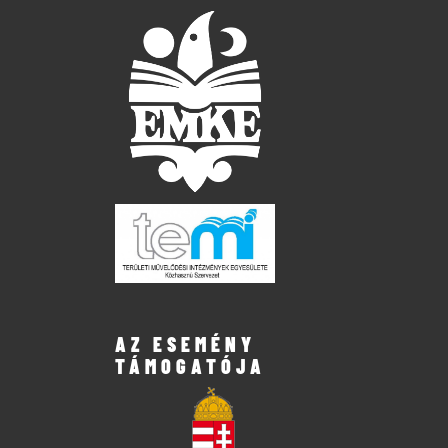
AZ ESEMÉNY
TÁMOGATÓJA