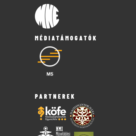
MÉDIATÁMOGATÓK
PARTNEREK