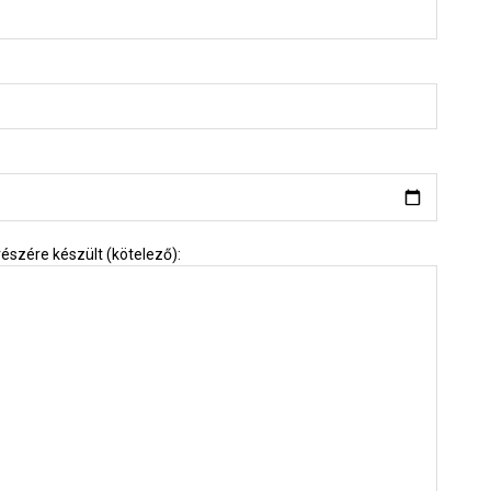
észére készült (kötelező):