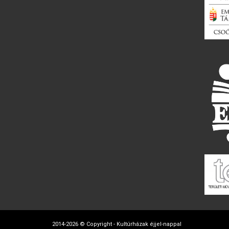
2014-2026 © Copyright - Kultúrházak éjjel-nappal