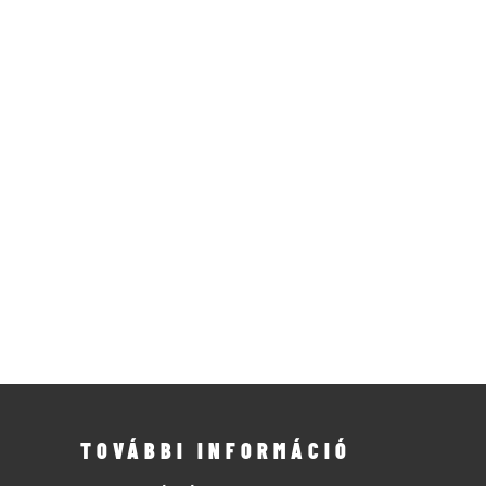
TOVÁBBI INFORMÁCIÓ