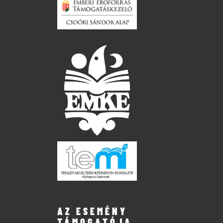
AZ ESEMÉNY
TÁMOGATÓJA