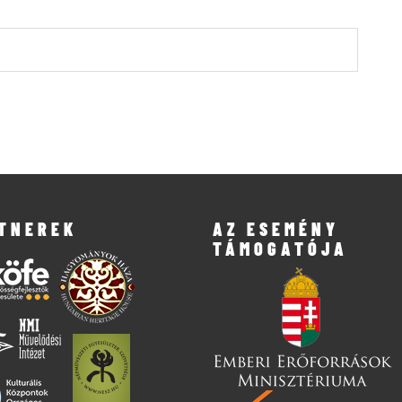
TNEREK
AZ ESEMÉNY
TÁMOGATÓJA