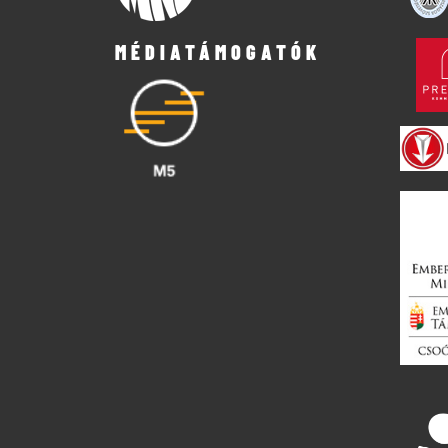
MÉDIATÁMOGATÓK