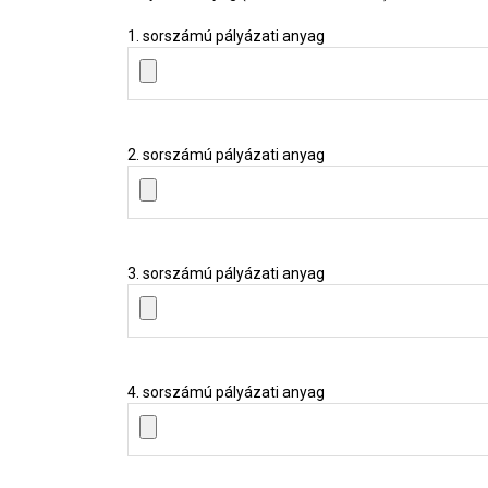
1. sorszámú pályázati anyag
2. sorszámú pályázati anyag
3. sorszámú pályázati anyag
4. sorszámú pályázati anyag