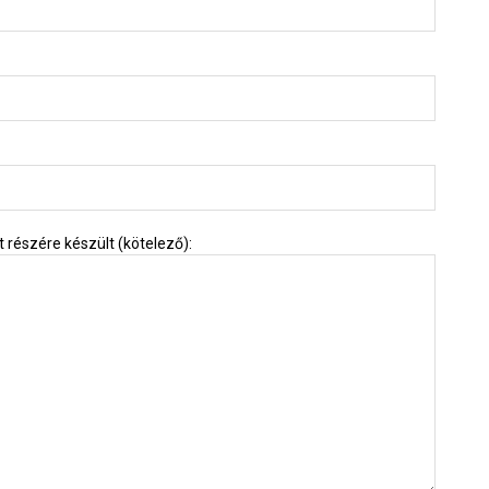
 részére készült (kötelező):