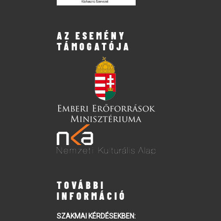
AZ ESEMÉNY
TÁMOGATÓJA
TOVÁBBI
INFORMÁCIÓ
SZAKMAI KÉRDÉSEKBEN: