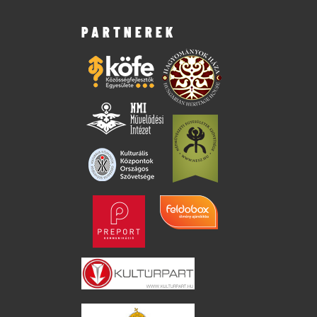
PARTNEREK