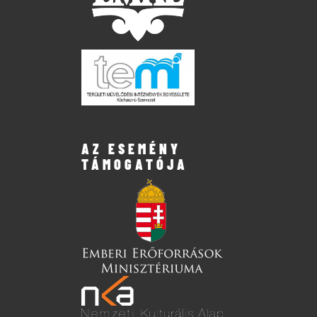
AZ ESEMÉNY
TÁMOGATÓJA