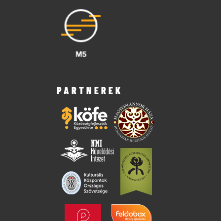
PARTNEREK