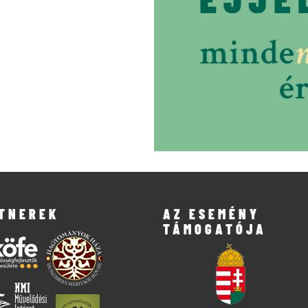
TNEREK
AZ ESEMÉNY
TÁMOGATÓJA