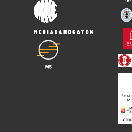
MÉDIATÁMOGATÓK