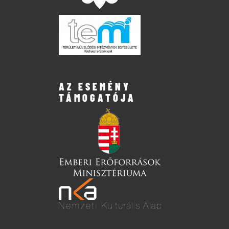
AZ ESEMÉNY
TÁMOGATÓJA