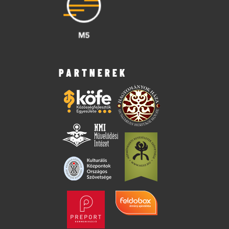
PARTNEREK