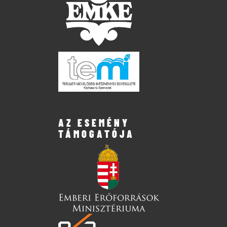
AZ ESEMÉNY
TÁMOGATÓJA