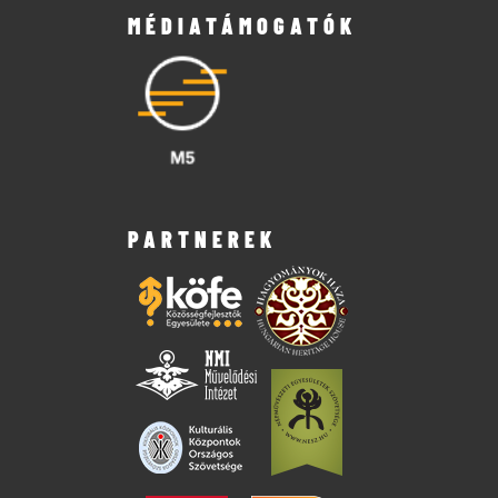
MÉDIATÁMOGATÓK
PARTNEREK