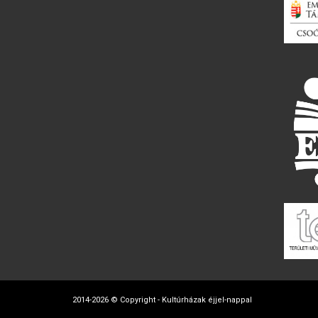
2014-2026 © Copyright - Kultúrházak éjjel-nappal