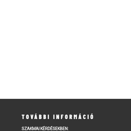
TOVÁBBI INFORMÁCIÓ
SZAKMAI KÉRDÉSEKBEN: