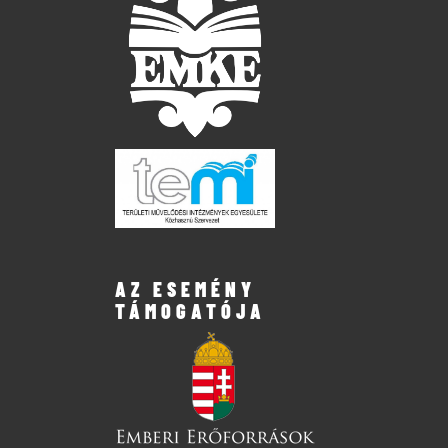
AZ ESEMÉNY
TÁMOGATÓJA