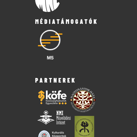
MÉDIATÁMOGATÓK
PARTNEREK